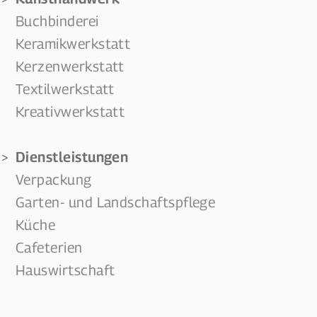
Buchbinderei
Keramikwerkstatt
Kerzenwerkstatt
Textilwerkstatt
Kreativwerkstatt
Dienstleistungen
Verpackung
Garten- und Landschaftspflege
Küche
Cafeterien
Hauswirtschaft