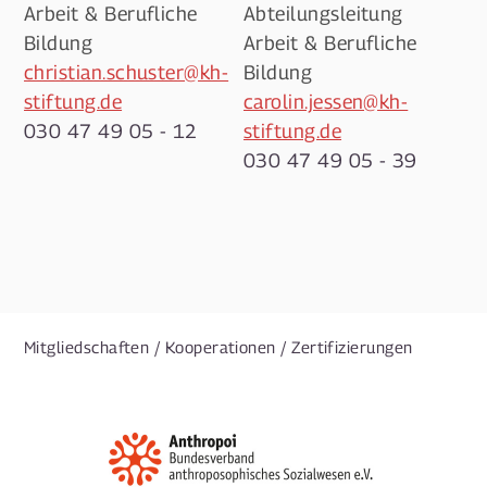
Arbeit & Berufliche
Abteilungsleitung
Bildung
Arbeit & Berufliche
christian.schuster@kh-
Bildung
stiftung.de
carolin.jessen@kh-
030 47 49 05 - 12
stiftung.de
030 47 49 05 - 39
Mitgliedschaften / Kooperationen / Zertifizierungen