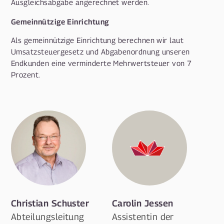
Ausgleichsabgabe angerechnet werden.
Gemeinnützige Einrichtung
Als gemeinnützige Einrichtung berechnen wir laut
Umsatzsteuergesetz und Abgabenordnung unseren
Endkunden eine verminderte Mehrwertsteuer von 7
Prozent.
Christian
Schuster
Carolin
Jessen
Abteilungsleitung
Assistentin der