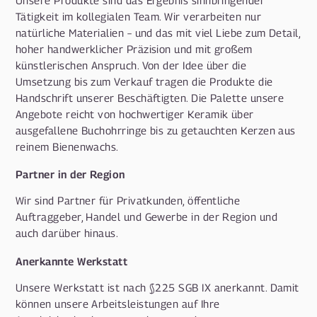
Tätigkeit im kollegialen Team. Wir verarbeiten nur
natürliche Materialien – und das mit viel Liebe zum Detail,
hoher handwerklicher Präzision und mit großem
künstlerischen Anspruch. Von der Idee über die
Umsetzung bis zum Verkauf tragen die Produkte die
Handschrift unserer Beschäftigten. Die Palette unsere
Angebote reicht von hochwertiger Keramik über
ausgefallene Buchohrringe bis zu getauchten Kerzen aus
reinem Bienenwachs.
Partner in der Region
Wir sind Partner für Privatkunden, öffentliche
Auftraggeber, Handel und Gewerbe in der Region und
auch darüber hinaus.
Anerkannte Werkstatt
Unsere Werkstatt ist nach §225 SGB IX anerkannt. Damit
können unsere Arbeitsleistungen auf Ihre