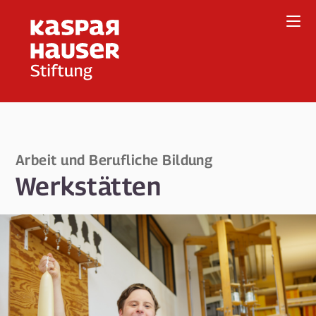
Direkt
zum
Inhalt
Arbeit und Berufliche Bildung
Werkstätten