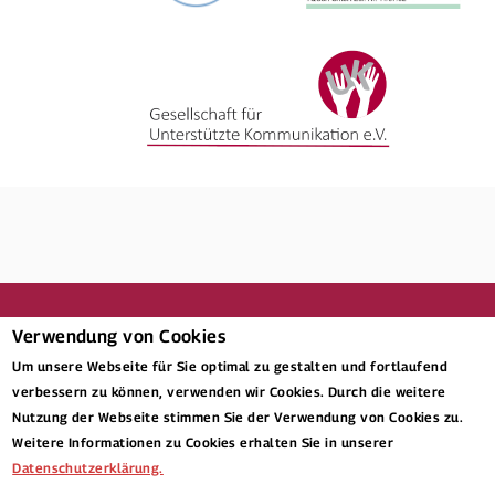
Verwendung von Cookies
Um unsere Webseite für Sie optimal zu gestalten und fortlaufend
verbessern zu können, verwenden wir Cookies. Durch die weitere
nach oben
Nutzung der Webseite stimmen Sie der Verwendung von Cookies zu.
Weitere Informationen zu Cookies erhalten Sie in unserer
Datenschutzerklärung.