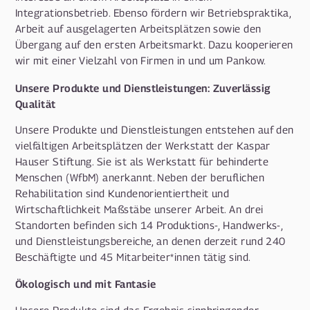
Integrationsbetrieb. Ebenso fördern wir Betriebspraktika,
Arbeit auf ausgelagerten Arbeitsplätzen sowie den
Übergang auf den ersten Arbeitsmarkt. Dazu kooperieren
wir mit einer Vielzahl von Firmen in und um Pankow.
Unsere Produkte und Dienstleistungen: Zuverlässig
Qualität
Unsere Produkte und Dienstleistungen entstehen auf den
vielfältigen Arbeitsplätzen der Werkstatt der Kaspar
Hauser Stiftung. Sie ist als Werkstatt für behinderte
Menschen (WfbM) anerkannt. Neben der beruflichen
Rehabilitation sind Kundenorientiertheit und
Wirtschaftlichkeit Maßstäbe unserer Arbeit. An drei
Standorten befinden sich 14 Produktions-, Handwerks-,
und Dienstleistungsbereiche, an denen derzeit rund 240
Beschäftigte und 45 Mitarbeiter*innen tätig sind.
Ökologisch und mit Fantasie
Unsere Produkte sind das Ergebnis sinnbringender