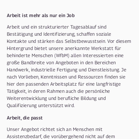
Arbeit ist mehr als nur ein Job
Arbeit und ein strukturierter Tagesablauf sind
Bestätigung und Identifizierung, schaffen soziale
Kontakte und stärken das Selbstbewusstsein. Vor diesem
Hintergrund bietet unsere anerkannte Werkstatt für
behinderte Menschen (WfbM) allen Interessierten eine
große Bandbreite von Angeboten in den Bereichen
Handwerk, industrielle Fertigung und Dienstleistung. Je
nach Vorlieben, Kenntnissen und Ressourcen finden sie
hier den passenden Arbeitsplatz für eine langfristige
Tätigkeit, in deren Rahmen auch die persönliche
Weiterentwicklung und berufliche Bildung und
Qualifizierung unterstützt wird.
Arbeit, die passt
Unser Angebot richtet sich an Menschen mit
Assistenzbedarf, die vorübergehend nicht auf dem