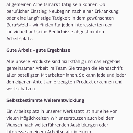
allgemeinen Arbeitsmarkt tätig sein können. Ob
beruflicher Einstieg, Neubeginn nach einer Erkrankung
oder eine langfristige Tätigkeit in dem gewünschten
Berufsfeld – wir finden für jeden Interessierten den
individuell auf seine Bedürfnisse abgestimmten
Arbeitsplatz.
Gute Arbeit – gute Ergebnisse
Alle unsere Produkte sind marktfähig und das Ergebnis
gemeinsamer Arbeit im Team. Sie tragen die Handschrift
aller beteiligten Mitarbeiter*innen. So kann jede und jeder
den eigenen Anteil am erzeugten Produkt erkennen und
wertschätzen.
Selbstbestimmte Weiterentwicklung
Ein Arbeitsplatz in unserer Werkstatt ist nur eine von
vielen Möglichkeiten. Wir unterstützen auch bei dem
Wunsch nach weiterführenden Ausbildungen oder
Interesse an einem Arbeitsplatz in einem