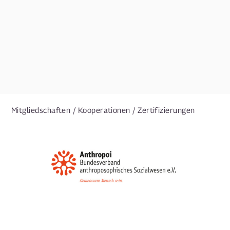
Mitgliedschaften / Kooperationen / Zertifizierungen