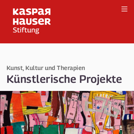
Direkt
zum
Inhalt
Kunst, Kultur und Therapien
Künstlerische Projekte