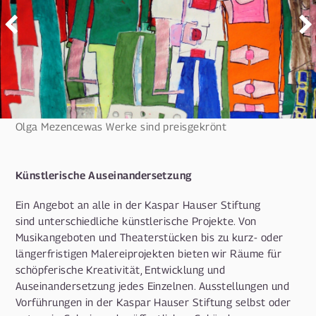
Olga Mezencewas Werke sind preisgekrönt
Künstlerische Auseinandersetzung
Ein Angebot an alle in der Kaspar Hauser Stiftung
sind unterschiedliche künstlerische Projekte. Von
Musikangeboten und Theaterstücken bis zu kurz- oder
längerfristigen Malereiprojekten bieten wir Räume für
schöpferische Kreativität, Entwicklung und
Auseinandersetzung jedes Einzelnen. Ausstellungen und
Vorführungen in der Kaspar Hauser Stiftung selbst oder