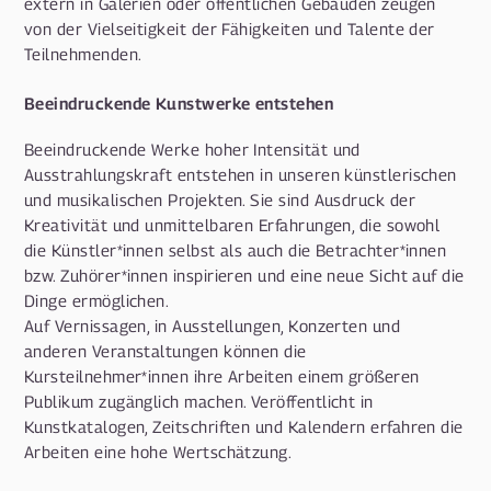
extern in Galerien oder öffentlichen Gebäuden zeugen
von der Vielseitigkeit der Fähigkeiten und Talente der
Teilnehmenden.
Beeindruckende Kunstwerke entstehen
Beeindruckende Werke hoher Intensität und
Ausstrahlungskraft entstehen in unseren künstlerischen
und musikalischen Projekten. Sie sind Ausdruck der
Kreativität und unmittelbaren Erfahrungen, die sowohl
die Künstler*innen selbst als auch die Betrachter*innen
bzw. Zuhörer*innen inspirieren und eine neue Sicht auf die
Dinge ermöglichen.
Auf Vernissagen, in Ausstellungen, Konzerten und
anderen Veranstaltungen können die
Kursteilnehmer*innen ihre Arbeiten einem größeren
Publikum zugänglich machen. Veröffentlicht in
Kunstkatalogen, Zeitschriften und Kalendern erfahren die
Arbeiten eine hohe Wertschätzung.